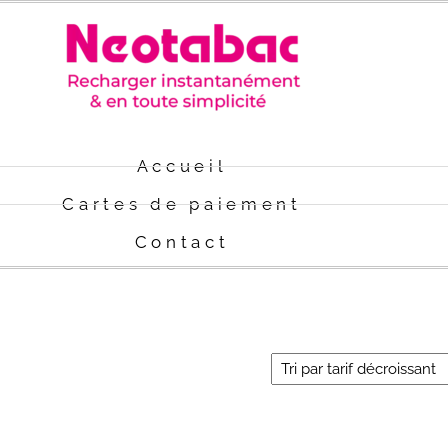
Accueil
Cartes de paiement
Contact