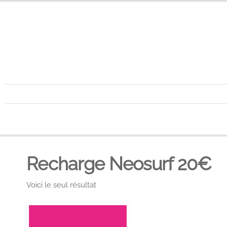
Recharge Neosurf 20€
Voici le seul résultat