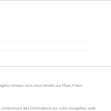
artagées lorsque vous vous rendez sur https://neo-
l, notamment des informations sur votre navigateur web,