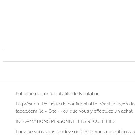
Politique de confidentialité de Neotabac
La présente Politique de confidentialité décrit la façon d
tabac.com (le « Site ») ou que vous y effectuez un achat.
INFORMATIONS PERSONNELLES RECUEILLIES
Lorsque vous vous rendez sur le Site, nous recueillons 