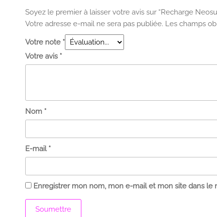
Soyez le premier à laisser votre avis sur “Recharge Neos
Votre adresse e-mail ne sera pas publiée.
Les champs obl
Votre note
*
Votre avis
*
Nom
*
E-mail
*
Enregistrer mon nom, mon e-mail et mon site dans le